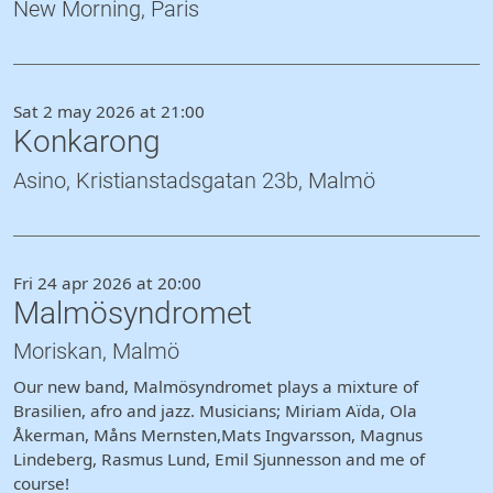
New Morning, Paris
Sat 2 may 2026 at 21:00
Konkarong
Asino, Kristianstadsgatan 23b, Malmö
Fri 24 apr 2026 at 20:00
Malmösyndromet
Moriskan, Malmö
Our new band, Malmösyndromet plays a mixture of
Brasilien, afro and jazz. Musicians; Miriam Aïda, Ola
Åkerman, Måns Mernsten,Mats Ingvarsson, Magnus
Lindeberg, Rasmus Lund, Emil Sjunnesson and me of
course!