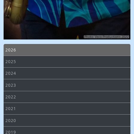
Photo: Veco Productions 2022
2026
2025
2024
2023
2022
2021
2020
2019